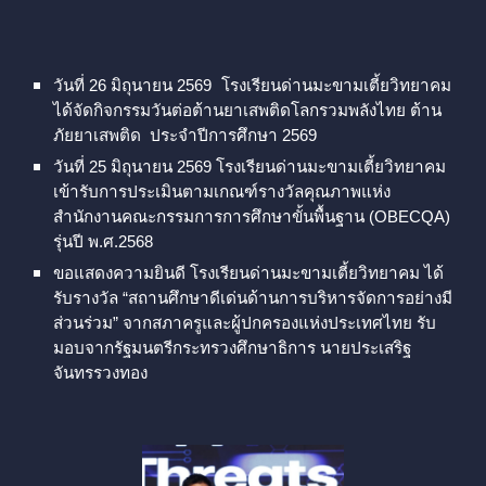
วันที่ 26 มิถุนายน 2569
โรงเรียนด่านมะขามเตี้ยวิทยาคม
ได้จัดกิจกรรมวันต่อต้านยาเสพติดโลกรวมพลังไทย ต้าน
ภัยยาเสพติด ประจำปีการศึกษา 2569
วันที่ 25 มิถุนายน 2569 โรงเรียนด่านมะขามเตี้ยวิทยาคม
เข้ารับการประเมินตามเกณฑ์รางวัลคุณภาพแห่ง
สำนักงานคณะกรรมการการศึกษาขั้นพื้นฐาน (OBECQA)
รุ่นปี พ.ศ.2568
ขอแสดงความยินดี โรงเรียนด่านมะขามเตี้ยวิทยาคม ได้
รับรางวัล “สถานศึกษาดีเด่นด้านการบริหารจัดการอย่างมี
ส่วนร่วม” จากสภาครูและผู้ปกครองแห่งประเทศไทย รับ
มอบจากรัฐมนตรีกระทรวงศึกษาธิการ นายประเสริฐ
จันทรรวงทอง