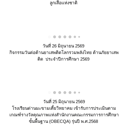
ลูกเสือแห่งชาติ
วันที่ 26 มิถุนายน 2569
กิจกรรมวันต่อต้านยาเสพติดโลกรวมพลังไทย ต้านภัยยาเสพ
ติด ประจำปีการศึกษา 2569
วันที่ 25 มิถุนายน 2569
โรงเรียนด่านมะขามเตี้ยวิทยาคม เข้ารับการประเมินตาม
เกณฑ์รางวัลคุณภาพแห่งสำนักงานคณะกรรมการการศึกษา
ขั้นพื้นฐาน (OBECQA) รุ่นปี พ.ศ.2568