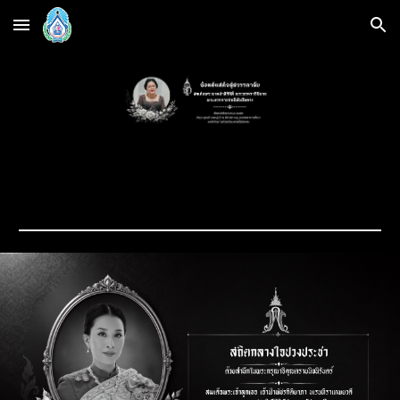
Skip to main content
Skip to navigation