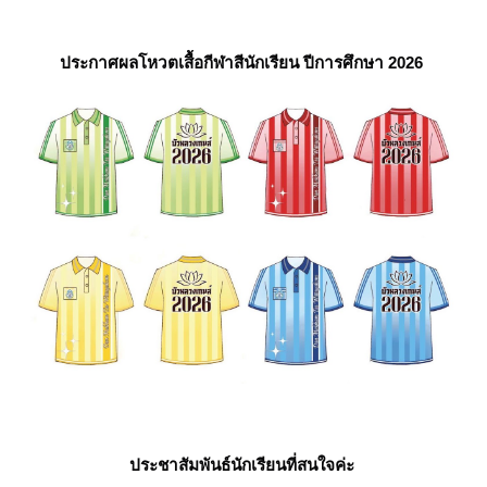
ประกาศผลโหวตเสื้อกีฬาสีนักเรียน ปีการศึกษา 2026
ประชาสัมพันธ์นักเรียนที่สนใจค่ะ