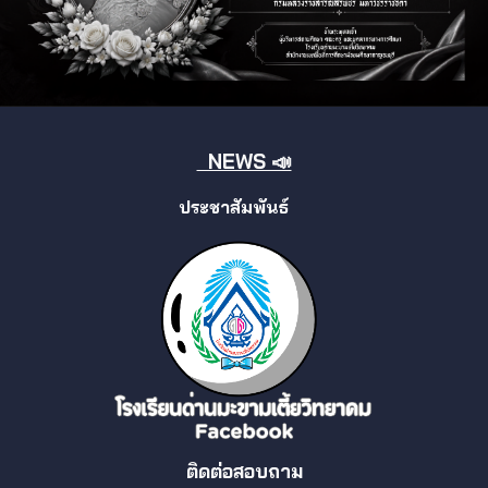
NEWS 📣
ประชาสัมพันธ์
ติดต่อสอบถาม