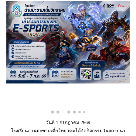
วันที่ 1 กรกฎาคม 2569
โรงเรียนด่านมะขามเตี้ยวิทยาคมได้จัดกิจกรรมวันสถาปนา