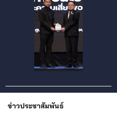
ข่าวประชาสัมพันธ์