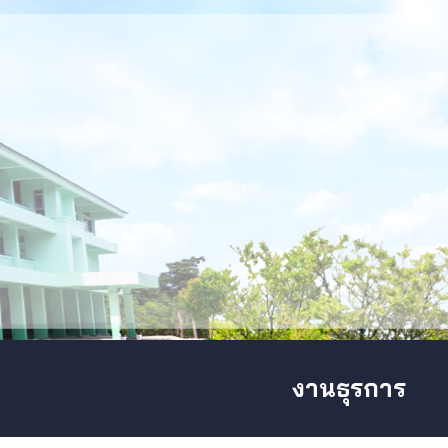
ip to main content
Skip to navigat
งานธุรการ