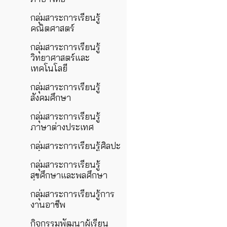
กลุ่มสาระการเรียนรู้
คณิตศาสตร์
กลุ่มสาระการเรียนรู้
วิทยาศาสตร์และ
เทคโนโลยี
กลุ่มสาระการเรียนรู้
สังคมศึกษา
กลุ่มสาระการเรียนรู้
ภาษาต่างประเทศ
กลุ่มสาระการเรียนรู้ศิลปะ
กลุ่มสาระการเรียนรู้
สุขศึกษาและพลศึกษา
กลุ่มสาระการเรียนรู้การ
งานอาชีพ
กิจกรรมพัฒนาผู้เรียน