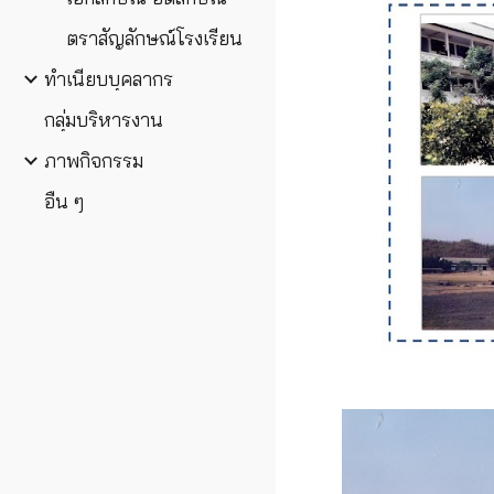
ตราสัญลักษณ์โรงเรียน
ทำเนียบบุคลากร
กลุ่มบริหารงาน
ภาพกิจกรรม
อื่น ๆ