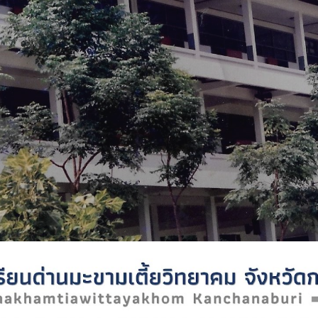
ip to main content
Skip to navigat